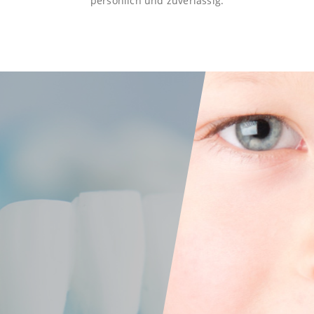
persönlich und zuverlässig.