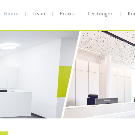
Home
Team
Praxis
Leistungen
Ko