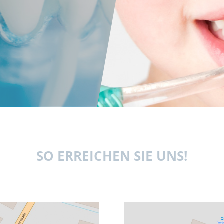
SO ERREICHEN SIE UNS!