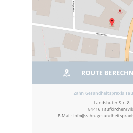
ROUTE BERECH
Zahn Gesundheitspraxis Tau
Landshuter Str. 8
84416 Taufkirchen(Vil
E-Mail:
info@zahn-gesundheitspraxis